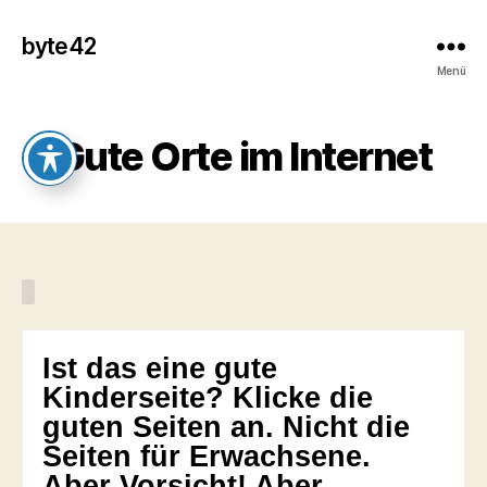
byte42
Menü
Gute Orte im Internet