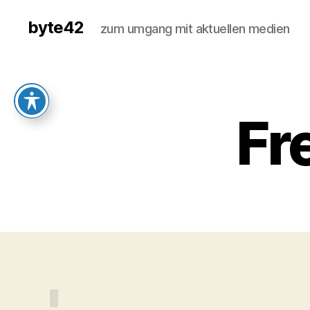
byte42
zum umgang mit aktuellen medien
Fr