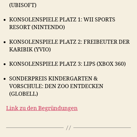
(UBISOFT)
KONSOLENSPIELE PLATZ 1: WII SPORTS
RESORT (NINTENDO)
KONSOLENSPIELE PLATZ 2: FREIBEUTER DER
KARIBIK (YVIO)
KONSOLENSPIELE PLATZ 3: LIPS (XBOX 360)
SONDERPREIS KINDERGARTEN &
VORSCHULE: DEN ZOO ENTDECKEN
(GLOBELL)
Link zu den Begründungen