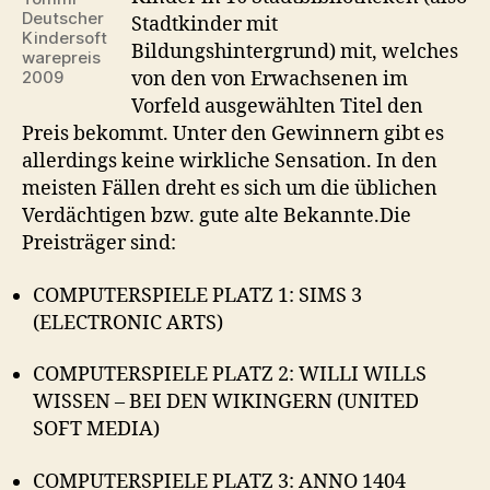
Deutscher
Stadtkinder mit
Kindersoft
Bildungshintergrund) mit, welches
warepreis
2009
von den von Erwachsenen im
Vorfeld ausgewählten Titel den
Preis bekommt. Unter den Gewinnern gibt es
allerdings keine wirkliche Sensation. In den
meisten Fällen dreht es sich um die üblichen
Verdächtigen bzw. gute alte Bekannte.
Die
Preisträger sind:
COMPUTERSPIELE PLATZ 1: SIMS 3
(ELECTRONIC ARTS)
COMPUTERSPIELE PLATZ 2: WILLI WILLS
WISSEN – BEI DEN WIKINGERN (UNITED
SOFT MEDIA)
COMPUTERSPIELE PLATZ 3: ANNO 1404