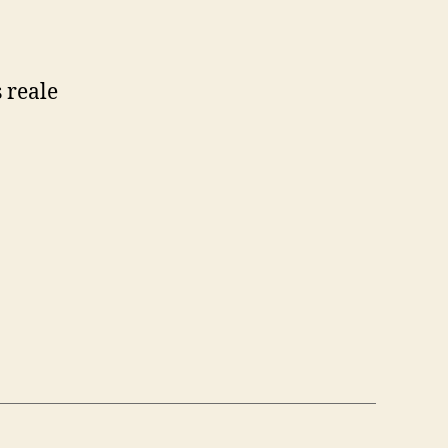
 reale