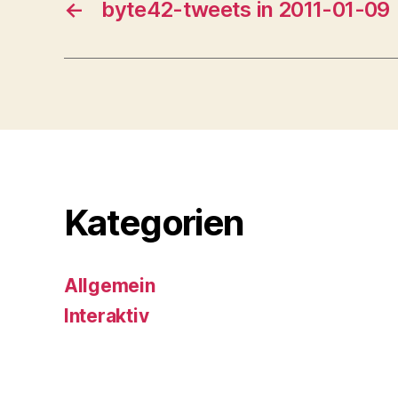
←
byte42-tweets in 2011-01-09
Kategorien
Allgemein
Interaktiv