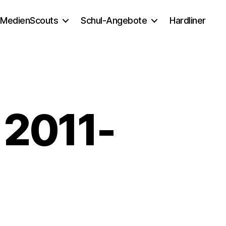
MedienScouts
Schul-Angebote
Hardliner
 2011-