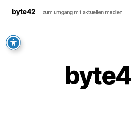
byte42
zum umgang mit aktuellen medien
byte4