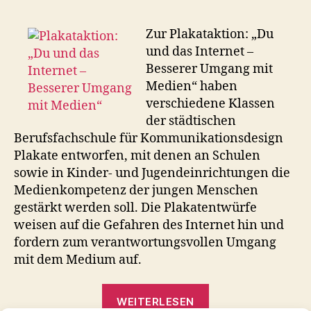
Zur Plakataktion: „Du
und das Internet –
Besserer Umgang mit
Medien“ haben
verschiedene Klassen
der städtischen
Berufsfachschule für Kommunikationsdesign
Plakate entworfen, mit denen an Schulen
sowie in Kinder- und Jugendeinrichtungen die
Medienkompetenz der jungen Menschen
gestärkt werden soll. Die Plakatentwürfe
weisen auf die Gefahren des Internet hin und
fordern zum verantwortungsvollen Umgang
mit dem Medium auf.
„Plakataktion:
WEITERLESEN