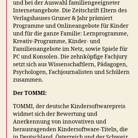
und bei der Auswahl familiengeeigneter
Internetangebote. Die Zeitschrift Eltern des
Verlagshauses Gruner & Jahr prämiert
Programme und Onlineangebote für Kinder
und für die ganze Familie: Lernprogramme,
Kreativ-Programme, Kinder- und
Familienangebote im Netz, sowie Spiele für
PC und Konsolen. Die zehnköpfige Fachjury
setzt sich aus Wissenschaftlern, Pädagogen,
Psychologen, Fachjournalisten und Schülern
zusammen.
Der TOMMI:
TOMMI, der deutsche Kindersoftwarepreis
widmet sich der Bewertung und
Anerkennung von innovativen und
herausragenden Kindersoftware-Titeln, die
in Deutschland, Österreich und der Schweiz