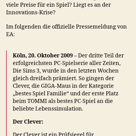
viele Preise für ein Spiel? Liegt es an der
Innovations-Krise?
Im folgenden die offizielle Pressemeldung von
EA:
Köln, 20. Oktober 2009 –
Der dritte Teil der
erfolgreichsten PC-Spielserie aller Zeiten,
Die Sims 3, wurde in den letzten Wochen
gleich dreifach prämiert. So gingen der
Clever, die GIGA-Maus in der Kategorie
„bestes Spiel Familie“ und der erste Platz
beim TOMMI als bestes PC-Spiel an die
beliebte Lebenssimulation.
Der Clever:
Der Clever ist ein Prüfsiegel für