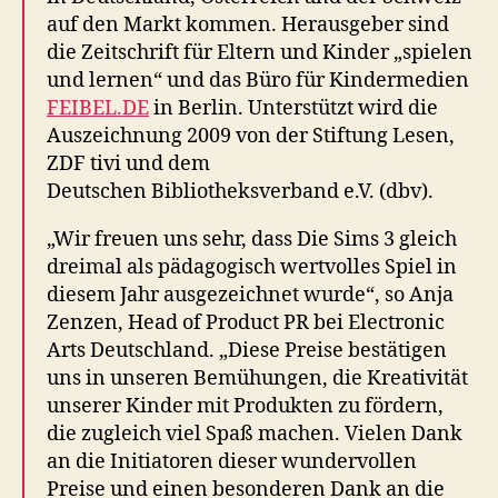
auf den Markt kommen. Herausgeber sind
die Zeitschrift für Eltern und Kinder „spielen
und lernen“ und das Büro für Kindermedien
FEIBEL.DE
in Berlin. Unterstützt wird die
Auszeichnung 2009 von der Stiftung Lesen,
ZDF tivi und dem
Deutschen Bibliotheksverband e.V. (dbv).
„Wir freuen uns sehr, dass Die Sims 3 gleich
dreimal als pädagogisch wertvolles Spiel in
diesem Jahr ausgezeichnet wurde“, so Anja
Zenzen, Head of Product PR bei Electronic
Arts Deutschland. „Diese Preise bestätigen
uns in unseren Bemühungen, die Kreativität
unserer Kinder mit Produkten zu fördern,
die zugleich viel Spaß machen. Vielen Dank
an die Initiatoren dieser wundervollen
Preise und einen besonderen Dank an die