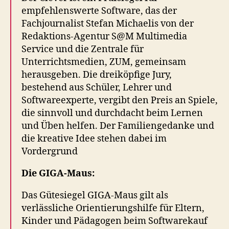
empfehlenswerte Software, das der
Fachjournalist Stefan Michaelis von der
Redaktions-Agentur S@M Multimedia
Service und die Zentrale für
Unterrichtsmedien, ZUM, gemeinsam
herausgeben. Die dreiköpfige Jury,
bestehend aus Schüler, Lehrer und
Softwareexperte, vergibt den Preis an Spiele,
die sinnvoll und durchdacht beim Lernen
und Üben helfen. Der Familiengedanke und
die kreative Idee stehen dabei im
Vordergrund
Die GIGA-Maus:
Das Gütesiegel GIGA-Maus gilt als
verlässliche Orientierungshilfe für Eltern,
Kinder und Pädagogen beim Softwarekauf