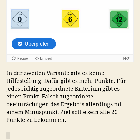
In der zweiten Variante gibt es keine
Hilfestellung. Dafür gibt es mehr Punkte. Für
jedes richtig zugeordnete Kriterium gibt es
einen Punkt. Falsch zugeordnete
beeinträchtigen das Ergebnis allerdings mit
einem Minuspunkt. Ziel sollte sein alle 26
Punkte zu bekommen.