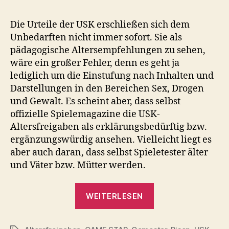
Die Urteile der USK erschließen sich dem
Unbedarften nicht immer sofort. Sie als
pädagogische Altersempfehlungen zu sehen,
wäre ein großer Fehler, denn es geht ja
lediglich um die Einstufung nach Inhalten und
Darstellungen in den Bereichen Sex, Drogen
und Gewalt. Es scheint aber, dass selbst
offizielle Spielemagazine die USK-
Altersfreigaben als erklärungsbedürftig bzw.
ergänzungswürdig ansehen. Vielleicht liegt es
aber auch daran, dass selbst Spieletester älter
und Väter bzw. Mütter werden.
„Gamestar’s
WEITERLESEN
Ergänzung
zur