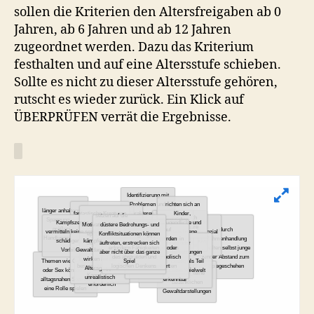
sollen die Kriterien den Altersfreigaben ab 0
Jahren, ab 6 Jahren und ab 12 Jahren
zugeordnet werden. Dazu das Kriterium
festhalten und auf eine Altersstufe schieben.
Sollte es nicht zu dieser Altersstufe gehören,
rutscht es wieder zurück. Ein Klick auf
ÜBERPRÜFEN verrät die Ergebnisse.